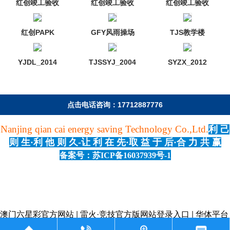
红创竣工验收
红创竣工验收
红创竣工验收
红创PAPK
GFY风雨操场
TJS教学楼
YJDL_2014
TJSSYJ_2004
SYZX_2012
点击电话咨询：17712887776
Nanjing qian cai energy saving Technology Co.,Ltd.
利 己
则 生·利 他 则 久
-
让 利 在 先·取 益 于 后·合 力 共 赢
备案号：苏ICP备16037939号-1
澳门六星彩官方网站
|
雷火·竞技官方版网站登录入口
|
华体平台
|
雷火竞技网页版
|
平博手机网页版登录入口
|
爱体育电子官方官