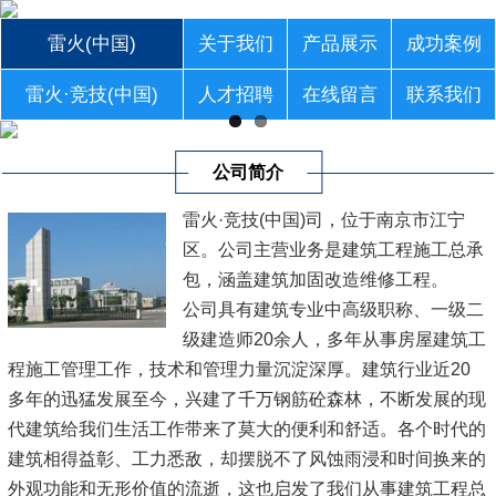
雷火(中国)
关于我们
产品展示
成功案例
雷火·竞技(中国)
人才招聘
在线留言
联系我们
公司简介
雷火·竞技(中国)司，位于南京市江宁
区。公司主营业务是建筑工程施工总承
包，涵盖建筑加固改造维修工程。
公司具有建筑专业中高级职称、一级二
级建造师20余人，多年从事房屋建筑工
程施工管理工作，技术和管理力量沉淀深厚。建筑行业近20
多年的迅猛发展至今，兴建了千万钢筋砼森林，不断发展的现
代建筑给我们生活工作带来了莫大的便利和舒适。各个时代的
建筑相得益彰、工力悉敌，却摆脱不了风蚀雨浸和时间换来的
外观功能和无形价值的流逝，这也启发了我们从事建筑工程总