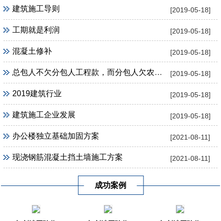
建筑施工导则
[2019-05-18]
工期就是利润
[2019-05-18]
混凝土修补
[2019-05-18]
总包人不欠分包人工程款，而分包人欠农民工工资， 农民工是否可以起诉总包人?
[2019-05-18]
2019建筑行业
[2019-05-18]
建筑施工企业发展
[2019-05-18]
办公楼独立基础加固方案
[2021-08-11]
现浇钢筋混凝土挡土墙施工方案
[2021-08-11]
成功案例