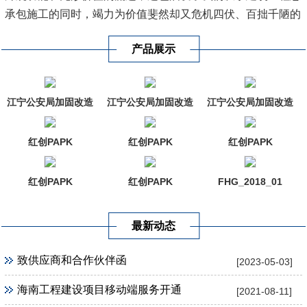
承包施工的同时，竭力为价值斐然却又危机四伏、百拙千陋的
各类建筑，提供专业的建筑勘查检测、设计改造、新建、维
产品展示
修、加固等...
[查看详情]
江宁公安局加固改造
江宁公安局加固改造
江宁公安局加固改造
红创PAPK
红创PAPK
红创PAPK
红创PAPK
红创PAPK
FHG_2018_01
最新动态
致供应商和合作伙伴函
[2023-05-03]
海南工程建设项目移动端服务开通
[2021-08-11]