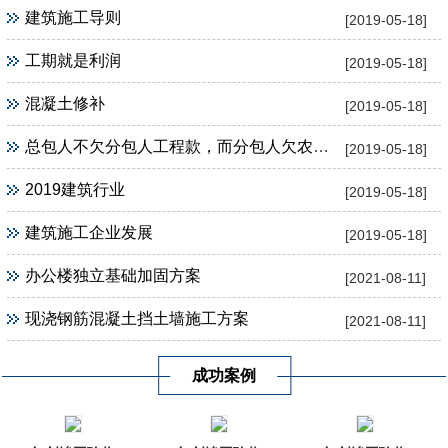
建筑施工导则
[2019-05-18]
工期就是利润
[2019-05-18]
混凝土修补
[2019-05-18]
总包人不欠分包人工程款，而分包人欠农民工工资， 农民工是否可以起诉总包人?
[2019-05-18]
2019建筑行业
[2019-05-18]
建筑施工企业发展
[2019-05-18]
办公楼独立基础加固方案
[2021-08-11]
现浇钢筋混凝土挡土墙施工方案
[2021-08-11]
成功案例