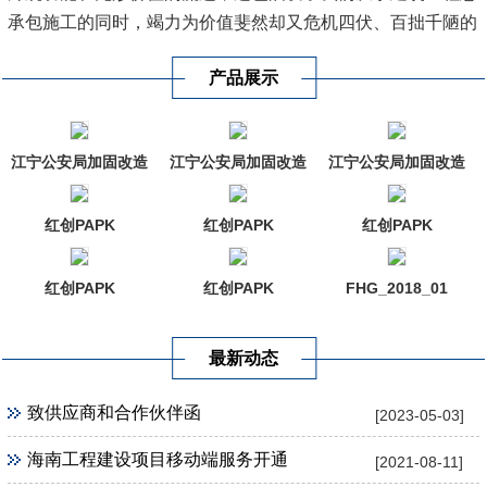
承包施工的同时，竭力为价值斐然却又危机四伏、百拙千陋的
各类建筑，提供专业的建筑勘查检测、设计改造、新建、维
产品展示
修、加固等...
[查看详情]
江宁公安局加固改造
江宁公安局加固改造
江宁公安局加固改造
红创PAPK
红创PAPK
红创PAPK
红创PAPK
红创PAPK
FHG_2018_01
最新动态
致供应商和合作伙伴函
[2023-05-03]
海南工程建设项目移动端服务开通
[2021-08-11]