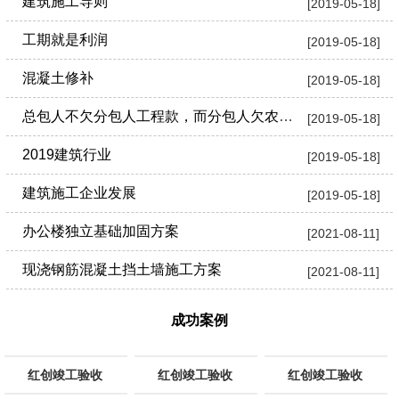
建筑施工导则
[2019-05-18]
工期就是利润
[2019-05-18]
混凝土修补
[2019-05-18]
总包人不欠分包人工程款，而分包人欠农民工工资， 农民工是否可以起诉总包人?
[2019-05-18]
2019建筑行业
[2019-05-18]
建筑施工企业发展
[2019-05-18]
办公楼独立基础加固方案
[2021-08-11]
现浇钢筋混凝土挡土墙施工方案
[2021-08-11]
成功案例
红创竣工验收
红创竣工验收
红创竣工验收